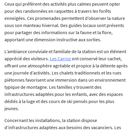
Ceux qui préfèrent des activités plus calmes peuvent opter
pour des randonnées en raquettes à travers les forêts
enneigées. Ces promenades permettent d’observer la nature
sous son manteau hivernal. Des guides locaux sont présents
pour partager des informations sur la faune et la flore,
apportant une dimension instructive aux sorties.
L’ambiance conviviale et familiale de la station est un élément
apprécié des visiteurs.
Les Carroz
ont conservé leur cachet,
offrant une atmosphère agréable et propice à la détente après
une journée d’activités. Les chalets traditionnels et les rues
piétonnes favorisent une immersion dans un environnement
typique de montagne. Les familles y trouvent des
infrastructures adaptées pour les enfants, avec des espaces
dédiés à la luge et des cours de ski pensés pour les plus
jeunes.
Concernant les installations, la station dispose
d’infrastructures adaptées aux besoins des vacanciers. Les