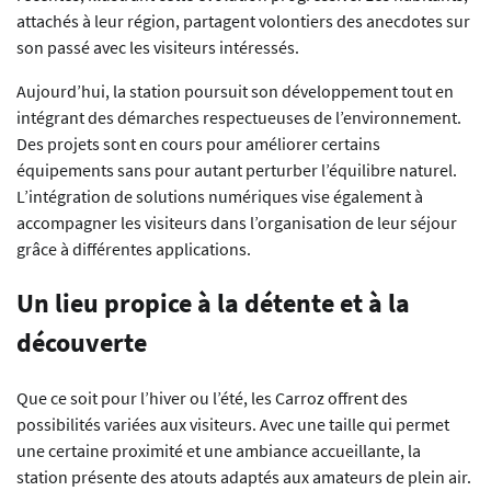
attachés à leur région, partagent volontiers des anecdotes sur
son passé avec les visiteurs intéressés.
Aujourd’hui, la station poursuit son développement tout en
intégrant des démarches respectueuses de l’environnement.
Des projets sont en cours pour améliorer certains
équipements sans pour autant perturber l’équilibre naturel.
L’intégration de solutions numériques vise également à
accompagner les visiteurs dans l’organisation de leur séjour
grâce à différentes applications.
Un lieu propice à la détente et à la
découverte
Que ce soit pour l’hiver ou l’été, les Carroz offrent des
possibilités variées aux visiteurs. Avec une taille qui permet
une certaine proximité et une ambiance accueillante, la
station présente des atouts adaptés aux amateurs de plein air.