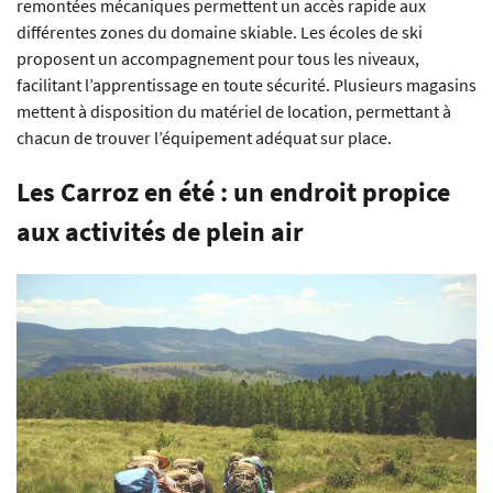
remontées mécaniques permettent un accès rapide aux
différentes zones du domaine skiable. Les écoles de ski
proposent un accompagnement pour tous les niveaux,
facilitant l’apprentissage en toute sécurité. Plusieurs magasins
mettent à disposition du matériel de location, permettant à
chacun de trouver l’équipement adéquat sur place.
Les Carroz en été : un endroit propice
aux activités de plein air