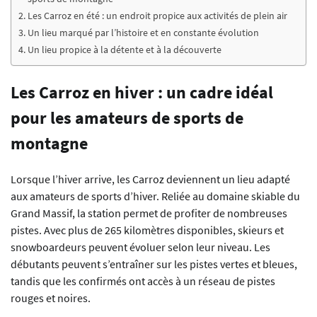
Les Carroz en été : un endroit propice aux activités de plein air
Un lieu marqué par l’histoire et en constante évolution
Un lieu propice à la détente et à la découverte
Les Carroz en hiver : un cadre idéal
pour les amateurs de sports de
montagne
Lorsque l’hiver arrive, les Carroz deviennent un lieu adapté
aux amateurs de sports d’hiver. Reliée au domaine skiable du
Grand Massif, la station permet de profiter de nombreuses
pistes. Avec plus de 265 kilomètres disponibles, skieurs et
snowboardeurs peuvent évoluer selon leur niveau. Les
débutants peuvent s’entraîner sur les pistes vertes et bleues,
tandis que les confirmés ont accès à un réseau de pistes
rouges et noires.