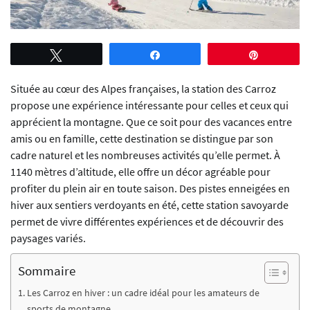
Tweetez
Partagez
Épingle
Située au cœur des Alpes françaises, la station des Carroz
propose une expérience intéressante pour celles et ceux qui
apprécient la montagne. Que ce soit pour des vacances entre
amis ou en famille, cette destination se distingue par son
cadre naturel et les nombreuses activités qu’elle permet. À
1140 mètres d’altitude, elle offre un décor agréable pour
profiter du plein air en toute saison. Des pistes enneigées en
hiver aux sentiers verdoyants en été, cette station savoyarde
permet de vivre différentes expériences et de découvrir des
paysages variés.
Sommaire
Les Carroz en hiver : un cadre idéal pour les amateurs de
sports de montagne