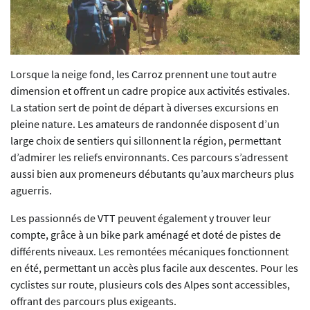
Lorsque la neige fond, les Carroz prennent une tout autre
dimension et offrent un cadre propice aux activités estivales.
La station sert de point de départ à diverses excursions en
pleine nature. Les amateurs de randonnée disposent d’un
large choix de sentiers qui sillonnent la région, permettant
d’admirer les reliefs environnants. Ces parcours s’adressent
aussi bien aux promeneurs débutants qu’aux marcheurs plus
aguerris.
Les passionnés de VTT peuvent également y trouver leur
compte, grâce à un bike park aménagé et doté de pistes de
différents niveaux. Les remontées mécaniques fonctionnent
en été, permettant un accès plus facile aux descentes. Pour les
cyclistes sur route, plusieurs cols des Alpes sont accessibles,
offrant des parcours plus exigeants.