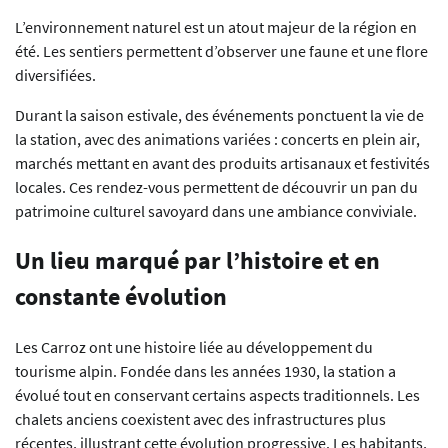
L’environnement naturel est un atout majeur de la région en
été. Les sentiers permettent d’observer une faune et une flore
diversifiées.
Durant la saison estivale, des événements ponctuent la vie de
la station, avec des animations variées : concerts en plein air,
marchés mettant en avant des produits artisanaux et festivités
locales. Ces rendez-vous permettent de découvrir un pan du
patrimoine culturel savoyard dans une ambiance conviviale.
Un lieu marqué par l’histoire et en
constante évolution
Les Carroz ont une histoire liée au développement du
tourisme alpin. Fondée dans les années 1930, la station a
évolué tout en conservant certains aspects traditionnels. Les
chalets anciens coexistent avec des infrastructures plus
récentes, illustrant cette évolution progressive. Les habitants,